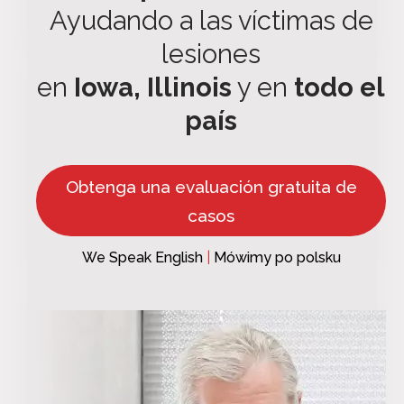
Ayudando a las víctimas de
lesiones
en
Iowa, Illinois
y en
todo el
país
Obtenga una evaluación gratuita de
casos
We Speak English
|
Mówimy po polsku