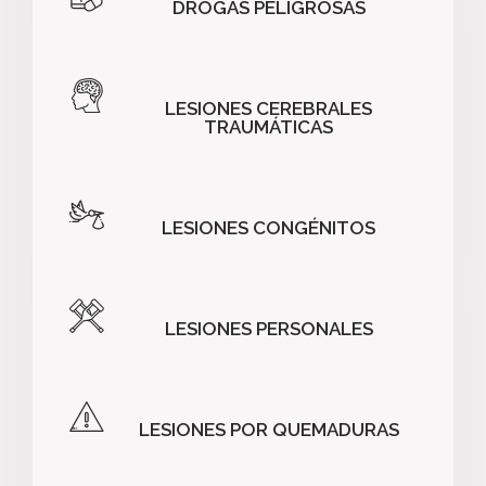
DROGAS PELIGROSAS
LESIONES CEREBRALES
TRAUMÁTICAS
LESIONES CONGÉNITOS
LESIONES PERSONALES
LESIONES POR QUEMADURAS