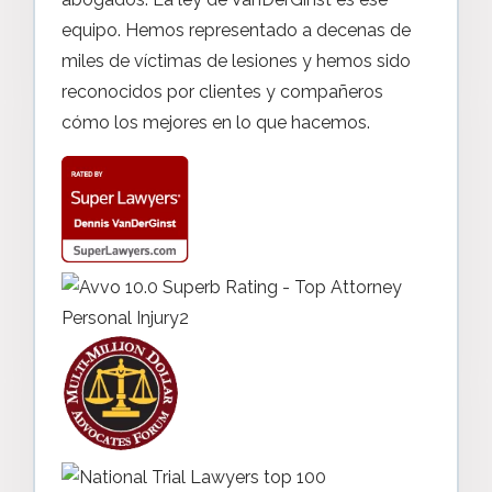
equipo. Hemos representado a decenas de
miles de víctimas de lesiones y hemos sido
reconocidos por clientes y compañeros
cómo los mejores en lo que hacemos.