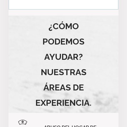
¿CÓMO
PODEMOS
AYUDAR?
NUESTRAS
ÁREAS DE
EXPERIENCIA.