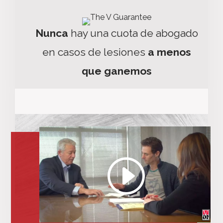
Nunca
hay una cuota de abogado
en casos de lesiones
a menos
que ganemos