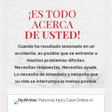
¡ES TODO
ACERCA
DE USTED!
Cuando ha resultado lesionado en un
accidente, es posible que se enfrente a
muchos problemas difíciles.
Necesitas respuestas. Necesitas ayuda.
Lo necesita de inmediato y necesita que
su vida se interrumpa lo menos posible.