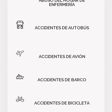
ABUSO DEL HOGAR DE
ENFERMERÍA
ACCIDENTES DE AUTOBÚS
ACCIDENTES DE AVIÓN
ACCIDENTES DE BARCO
ACCIDENTES DE BICICLETA