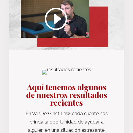
Aquí tenemos algunos
de nuestros resultados
recientes
En VanDerGinst Law, cada cliente nos
brinda la oportunidad de ayudar a
alguien en una situación estresante.