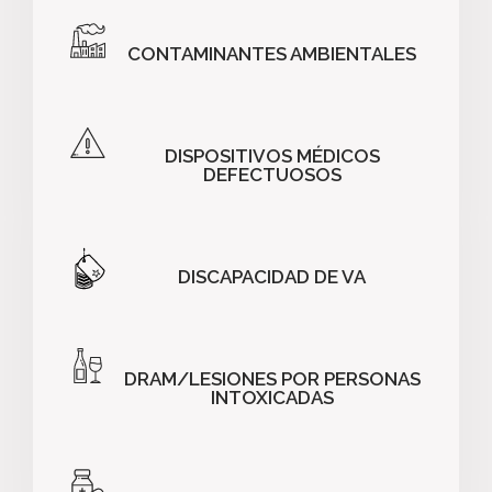
CONTAMINANTES AMBIENTALES
DISPOSITIVOS MÉDICOS
DEFECTUOSOS
DISCAPACIDAD DE VA
DRAM/LESIONES POR PERSONAS
INTOXICADAS