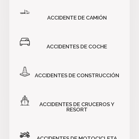
ACCIDENTE DE CAMIÓN
ACCIDENTES DE COCHE
ACCIDENTES DE CONSTRUCCIÓN
ACCIDENTES DE CRUCEROS Y
RESORT
ACCIDENTES DE MOTOCICLETA