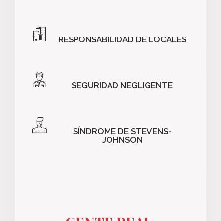
RESPONSABILIDAD DE LOCALES
SEGURIDAD NEGLIGENTE
SÍNDROME DE STEVENS-
JOHNSON