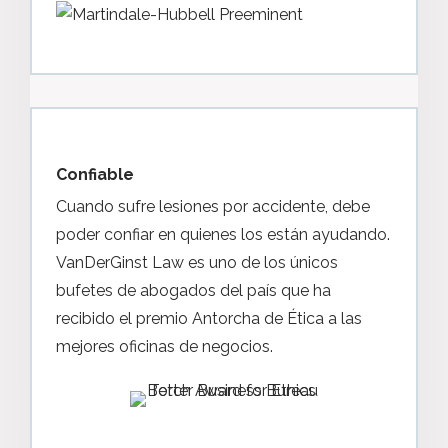
Confiable
Cuando sufre lesiones por accidente, debe
poder confiar en quienes los están ayudando.
VanDerGinst Law es uno de los únicos
bufetes de abogados del país que ha
recibido el premio Antorcha de Ética a las
mejores oficinas de negocios.