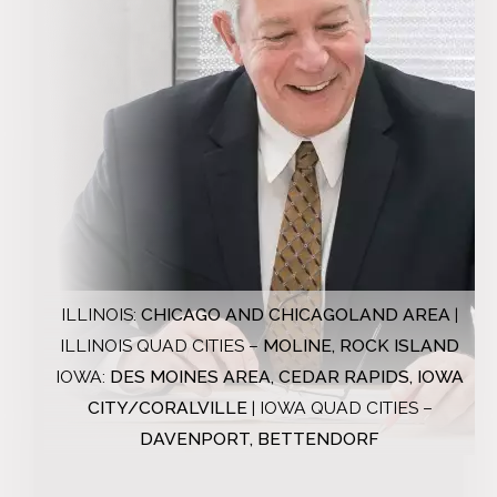
ILLINOIS:
CHICAGO AND CHICAGOLAND AREA
|
ILLINOIS QUAD CITIES –
MOLINE,
ROCK ISLAND
IOWA:
DES MOINES AREA,
CEDAR RAPIDS,
IOWA
CITY/CORALVILLE
| IOWA QUAD CITIES –
DAVENPORT,
BETTENDORF