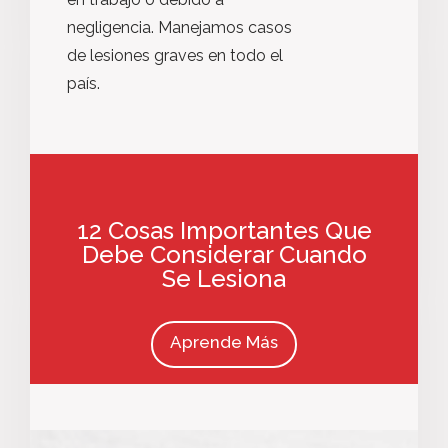
negligencia. Manejamos casos
de lesiones graves en todo el
país.
12 Cosas Importantes Que
Debe Considerar Cuando
Se Lesiona
Aprende Más