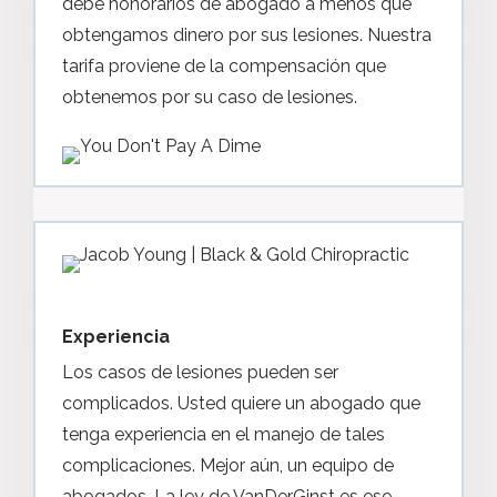
debe honorarios de abogado a menos que
obtengamos dinero por sus lesiones. Nuestra
tarifa proviene de la compensación que
obtenemos por su caso de lesiones.
Experiencia
Los casos de lesiones pueden ser
complicados. Usted quiere un abogado que
tenga experiencia en el manejo de tales
complicaciones. Mejor aún, un equipo de
abogados. La ley de VanDerGinst es ese