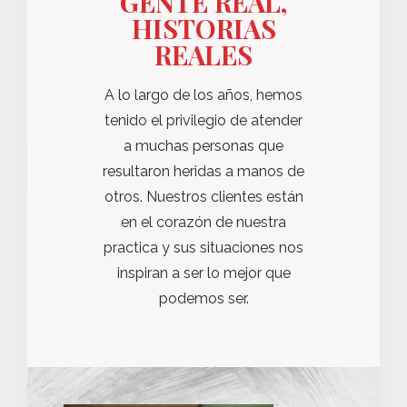
GENTE REAL,
HISTORIAS
REALES
A lo largo de los años, hemos
tenido el privilegio de atender
a muchas personas que
resultaron heridas a manos de
otros. Nuestros clientes están
en el corazón de nuestra
practica y sus situaciones nos
inspiran a ser lo mejor que
podemos ser.