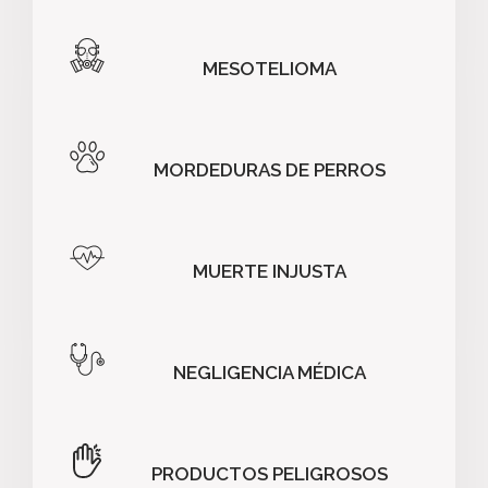
MESOTELIOMA
MORDEDURAS DE PERROS
MUERTE INJUSTA
NEGLIGENCIA MÉDICA
PRODUCTOS PELIGROSOS