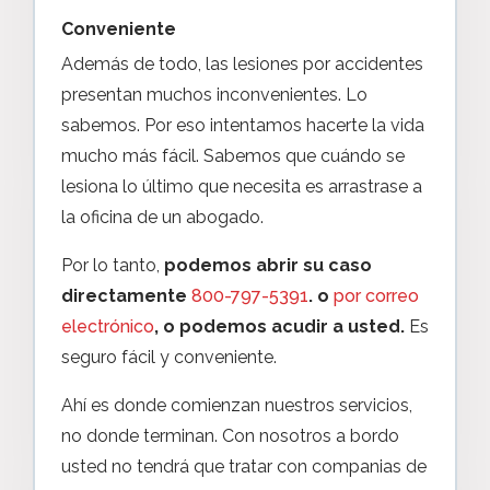
Conveniente
Además de todo, las lesiones por accidentes
presentan muchos inconvenientes. Lo
sabemos. Por eso intentamos hacerte la vida
mucho más fácil. Sabemos que cuándo se
lesiona lo último que necesita es arrastrase a
la oficina de un abogado.
Por lo tanto,
podemos abrir su caso
directamente
800-797-5391
.
o
por correo
electrónico
, o podemos acudir a usted.
Es
seguro fácil y conveniente.
Ahí es donde comienzan nuestros servicios,
no donde terminan. Con nosotros a bordo
usted no tendrá que tratar con companias de