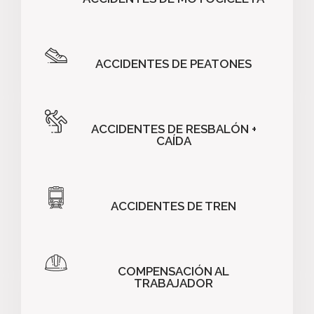
ACCIDENTES DE PEATONES
ACCIDENTES DE RESBALÓN +
CAÍDA
ACCIDENTES DE TREN
COMPENSACIÓN AL
TRABAJADOR