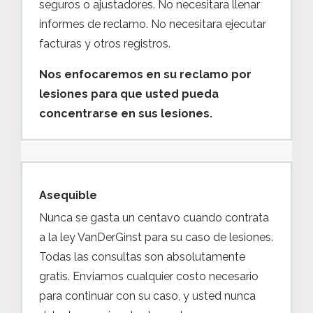
seguros o ajustadores. No necesitara llenar
informes de reclamo. No necesitara ejecutar
facturas y otros registros.
Nos enfocaremos en su reclamo por
lesiones para que usted pueda
concentrarse en sus lesiones.
Asequible
Nunca se gasta un centavo cuando contrata
a la ley VanDerGinst para su caso de lesiones.
Todas las consultas son absolutamente
gratis. Enviamos cualquier costo necesario
para continuar con su caso, y usted nunca