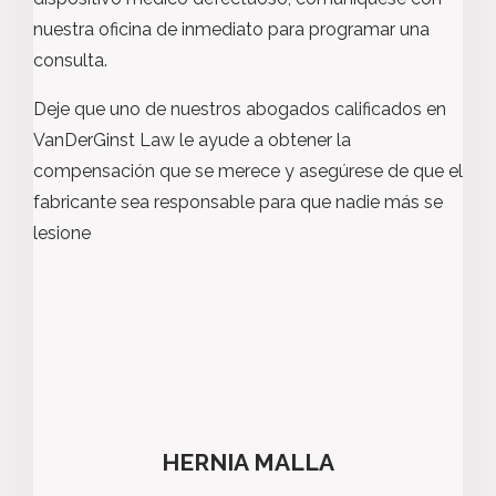
nuestra oficina de inmediato para programar una
consulta.
Deje que uno de nuestros abogados calificados en
VanDerGinst Law le ayude a obtener la
compensación que se merece y asegúrese de que el
fabricante sea responsable para que nadie más se
lesione
HERNIA MALLA