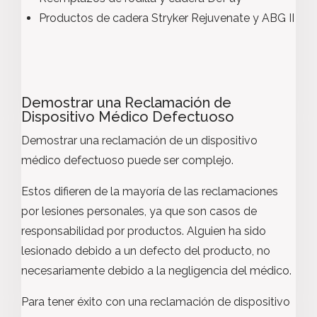
Productos de cadera Stryker Rejuvenate y ABG II
Demostrar una Reclamación de
Dispositivo Médico Defectuoso
Demostrar una reclamación de un dispositivo
médico defectuoso puede ser complejo.
Estos difieren de la mayoría de las reclamaciones
por lesiones personales, ya que son casos de
responsabilidad por productos. Alguien ha sido
lesionado debido a un defecto del producto, no
necesariamente debido a la negligencia del médico.
Para tener éxito con una reclamación de dispositivo