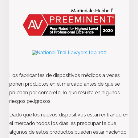
Los fabricantes de dispositivos médicos a veces
ponen productos en el mercado antes de que se
prueban por completo, lo que resulta en algunos
riesgos peligrosos.
Dado que los nuevos dispositivos están entrando en
el mercado todos los días, es preocupante que
algunos de estos productos pueden estar haciendo