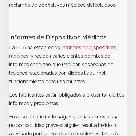
reclamos de dispositivos médicos defectuosos.
Informes de Dispositivos Médicos
La FDA ha establecido
informes de dispositivos
médicos
, y reciben varios cientos de miles de
informes cada año que implican sospechas de
lesiones relacionadas con dispositivos, mal
funcionamiento e incluso muertes.
Los fabricantes están obligados a presentar ciertos
informes y problemas.
En caso de que no lo hagan, podría abrirlos a una
responsabilidad grave si alguien resulta herido o
asesinado porque no reportó problemas, fallas o