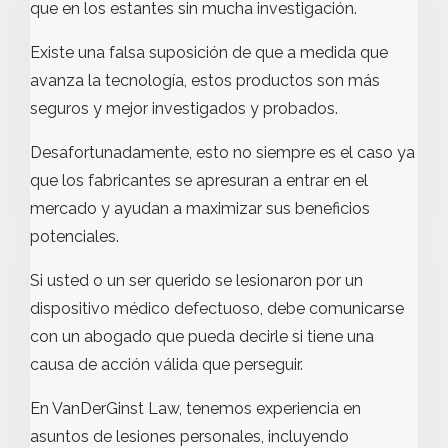
que en los estantes sin mucha investigación.
Existe una falsa suposición de que a medida que
avanza la tecnología, estos productos son más
seguros y mejor investigados y probados.
Desafortunadamente, esto no siempre es el caso ya
que los fabricantes se apresuran a entrar en el
mercado y ayudan a maximizar sus beneficios
potenciales.
Si usted o un ser querido se lesionaron por un
dispositivo médico defectuoso, debe comunicarse
con un abogado que pueda decirle si tiene una
causa de acción válida que perseguir.
En VanDerGinst Law, tenemos experiencia en
asuntos de lesiones personales, incluyendo