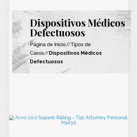
Dispositivos Médicos
Defectuosos
Página de Inicio
//
Tipos de
Casos
//
Dispositivos Médicos
Defectuosos