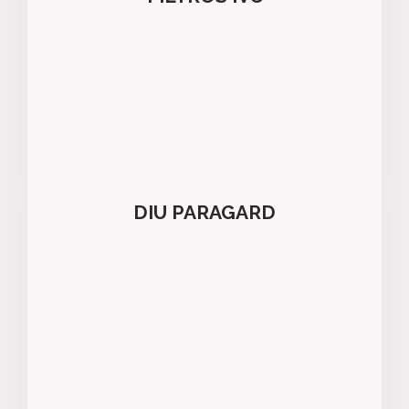
DIU PARAGARD