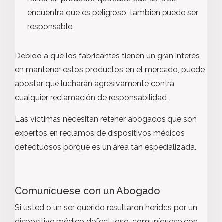
encuentra que es peligroso, también puede ser
responsable.
Debido a que los fabricantes tienen un gran interés
en mantener estos productos en el mercado, puede
apostar que lucharán agresivamente contra
cualquier reclamación de responsabilidad.
Las víctimas necesitan retener abogados que son
expertos en reclamos de dispositivos médicos
defectuosos porque es un área tan especializada.
Comuníquese con un Abogado
Si usted o un ser querido resultaron heridos por un
dispositivo médico defectuoso, comuníquese con