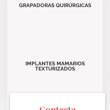
GRAPADORAS QUIRÚRGICAS
IMPLANTES MAMARIOS
TEXTURIZADOS
Contacta