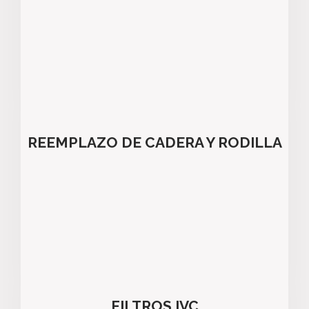
REEMPLAZO DE CADERA Y RODILLA
FILTROS IVC