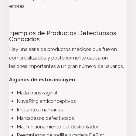
errores.
Ejemplos de Productos Defectuosos
Conocidos
Hay una serie de productos médicos que fueron
comercializados y posteriormente causaron
lesiones importantes a un gran número de usuarios.
Algunos de estos incluyen:
Malla transvaginal
NuvaRing anticonceptivos
Implantes mamarios
Marcapasos defectuosos
Mal funcionamiento del desfibrilador
Reemplazos de rodilla y cadera DePuy