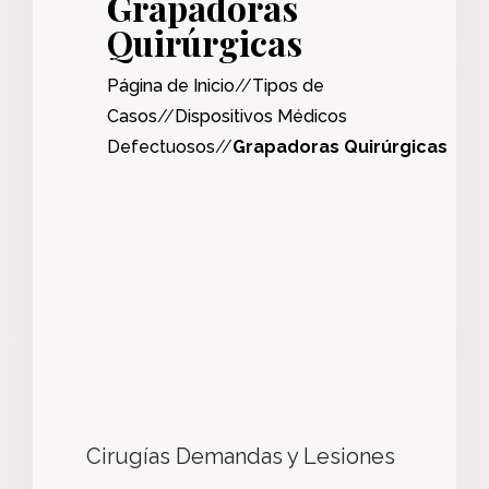
Grapadoras
Quirúrgicas
Página de Inicio
//
Tipos de
Casos
//
Dispositivos Médicos
Defectuosos
//
Grapadoras Quirúrgicas
Cirugías Demandas y Lesiones