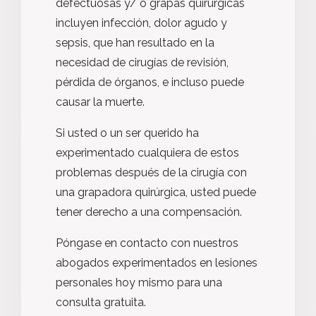
defectuosas y/ o grapas quirúrgicas
incluyen infección, dolor agudo y
sepsis, que han resultado en la
necesidad de cirugías de revisión,
pérdida de órganos, e incluso puede
causar la muerte.
Si usted o un ser querido ha
experimentado cualquiera de estos
problemas después de la cirugía con
una grapadora quirúrgica, usted puede
tener derecho a una compensación.
Póngase en contacto con nuestros
abogados experimentados en lesiones
personales hoy mismo para una
consulta gratuita.