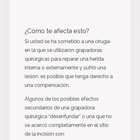
¿Cómo te afecta esto?
Si usted se ha sometido a una cirugía
en la que se utilizaron grapadoras
quirúrgicas para reparar una herida
interna o externamente y sufrió una
lesión, es posible que tenga derecho a
una compensación.
Algunos de los posibles efectos
secundarios de una grapadora
quirúrgica “desenfundar” o una que no
se acercó completamente en el sitio
de la incisión son: