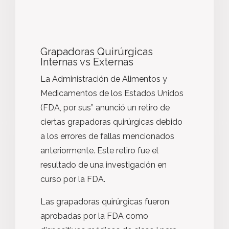
Grapadoras Quirúrgicas
Internas vs Externas
La Administración de Alimentos y
Medicamentos de los Estados Unidos
(FDA, por sus” anunció un retiro de
ciertas grapadoras quirúrgicas debido
a los errores de fallas mencionados
anteriormente. Este retiro fue el
resultado de una investigación en
curso por la FDA.
Las grapadoras quirúrgicas fueron
aprobadas por la FDA como