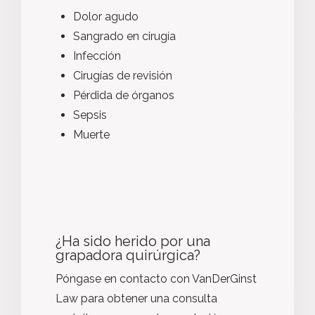
Dolor agudo
Sangrado en cirugía
Infección
Cirugías de revisión
Pérdida de órganos
Sepsis
Muerte
¿Ha sido herido por una
grapadora quirúrgica?
Póngase en contacto con VanDerGinst
Law para obtener una consulta