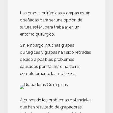
Las grapas quirúrgicas y grapas están
diseñadas para ser una opción de
sutura estéril para trabajar en un
entorno quirúrgico.
Sin embargo, muchas grapas
quirúrgicas y grapas han sido retiradas
debido a posibles problemas
causados por “fallas” o no cerrar
completamente las incisiones.
Algunos de los problemas potenciales
que han resultado de grapadoras