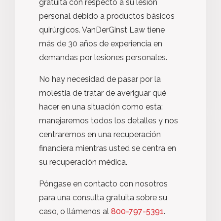
gratuita con respecto a su lesión
personal debido a productos básicos
quirúrgicos. VanDerGinst Law tiene
más de 30 años de experiencia en
demandas por lesiones personales.
No hay necesidad de pasar por la
molestia de tratar de averiguar qué
hacer en una situación como esta:
manejaremos todos los detalles y nos
centraremos en una recuperación
financiera mientras usted se centra en
su recuperación médica.
Póngase en contacto con nosotros
para una consulta gratuita sobre su
caso, o llámenos al
800-797-5391
.