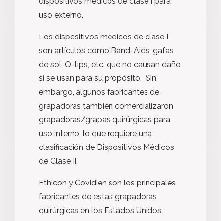
dispositivos médicos de clase I para
uso externo.
Los dispositivos médicos de clase I
son artículos como Band-Aids, gafas
de sol, Q-tips, etc. que no causan daño
si se usan para su propósito. Sin
embargo, algunos fabricantes de
grapadoras también comercializaron
grapadoras/grapas quirúrgicas para
uso interno, lo que requiere una
clasificación de Dispositivos Médicos
de Clase II.
Ethicon y Covidien son los principales
fabricantes de estas grapadoras
quirúrgicas en los Estados Unidos.