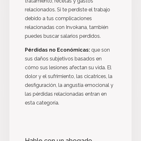
tratamiento, recetas y gastos
relacionados. Si te perdiste el trabajo
debido a tus complicaciones
relacionadas con Invokana, también
puedes buscar salarios perdidos.
Pérdidas no Económicas:
que son
sus daños subjetivos basados en
cómo sus lesiones afectan su vida. El
dolor y el sufrimiento, las cicatrices, la
desfiguración, la angustia emocional y
las pérdidas relacionadas entran en
esta categoría.
Hable con un abogado