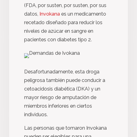
(FDA, por susten, por susten, por sus
datos,
Invokana
es un medicamento
recetado diseñado para reducir los
niveles de azúcar en sangre en
pacientes con diabetes tipo 2.
Desafortunadamente, esta droga
peligrosa también puede conducir a
cetoacidosis diabética (DKA) y un
mayor riesgo de amputación de
miembros inferiores en ciertos
individuos.
Las personas que tomaron Invokana
pueden ser elegibles para una