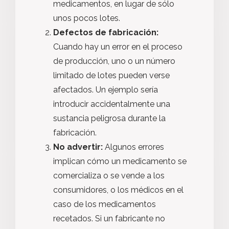
medicamentos, en lugar de sólo
unos pocos lotes.
Defectos de fabricación:
Cuando hay un error en el proceso
de producción, uno o un número
limitado de lotes pueden verse
afectados. Un ejemplo sería
introducir accidentalmente una
sustancia peligrosa durante la
fabricación.
No advertir:
Algunos errores
implican cómo un medicamento se
comercializa o se vende a los
consumidores, o los médicos en el
caso de los medicamentos
recetados. Si un fabricante no