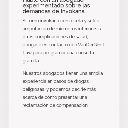
experimentado sobre las
demandas de Invokana
Si tomó invokana con receta y sufrió
amputación de miembros inferiores u
otras complicaciones de salud,
póngase en contacto con VanDerGinst
Law para programar una consulta
gratuita.
Nuestros abogados tienen una amplia
experiencia en casos de drogas
peligrosas, y podemos decirle más
acerca de cómo presentar una
reclamación de compensación.