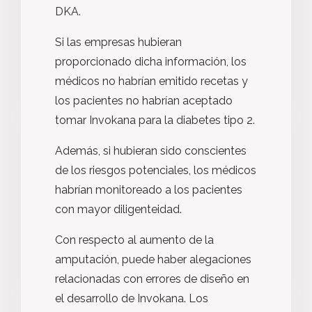
DKA.
Si las empresas hubieran
proporcionado dicha información, los
médicos no habrían emitido recetas y
los pacientes no habrían aceptado
tomar Invokana para la diabetes tipo 2.
Además, si hubieran sido conscientes
de los riesgos potenciales, los médicos
habrían monitoreado a los pacientes
con mayor diligenteidad.
Con respecto al aumento de la
amputación, puede haber alegaciones
relacionadas con errores de diseño en
el desarrollo de Invokana. Los