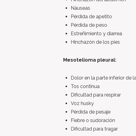
Náuseas
Pérdida de apetito
Pérdida de peso
Estreñimiento y diarrea
Hinchazón de los pies
Mesotelioma pleural:
Dolor en la parte inferior de 
Tos continua
Dificultad para respirar
Voz husky
Pérdida de pesaje
Fiebre o sudoración
Dificultad para tragar