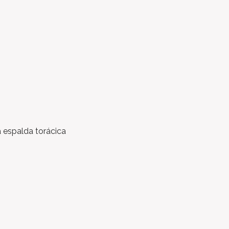
la espalda torácica