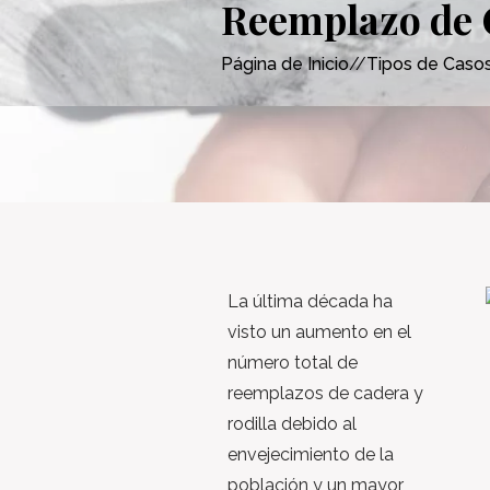
Reemplazo de C
Página de Inicio
//
Tipos de Caso
La última década ha
visto un aumento en el
número total de
reemplazos de cadera y
rodilla debido al
envejecimiento de la
población y un mayor