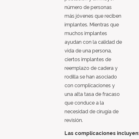
número de personas
más jóvenes que reciben
implantes. Mientras que
muchos implantes
ayudan con la calidad de
vida de una persona,
ciertos implantes de
reemplazo de cadera y
rodilla se han asociado
con complicaciones y
una alta tasa de fracaso
que conduce a la
necesidad de cirugía de
revisión.
Las complicaciones incluyen