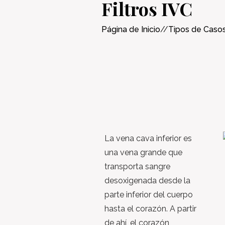
Filtros IVC
Página de Inicio
//
Tipos de Caso
La vena cava inferior es
una vena grande que
transporta sangre
desoxigenada desde la
parte inferior del cuerpo
hasta el corazón. A partir
de ahí, el corazón