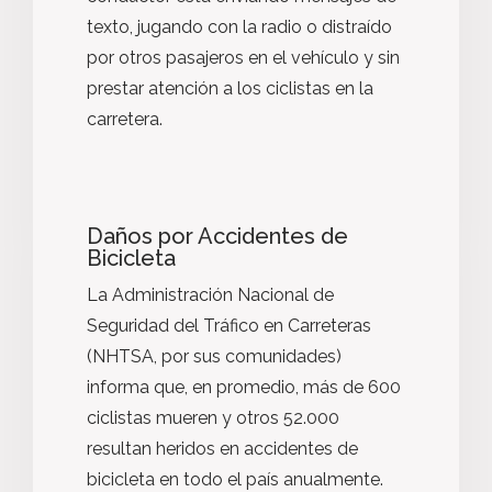
texto, jugando con la radio o distraído
por otros pasajeros en el vehículo y sin
prestar atención a los ciclistas en la
carretera.
Daños por Accidentes de
Bicicleta
La Administración Nacional de
Seguridad del Tráfico en Carreteras
(NHTSA, por sus comunidades)
informa que, en promedio, más de 600
ciclistas mueren y otros 52.000
resultan heridos en accidentes de
bicicleta en todo el país anualmente.