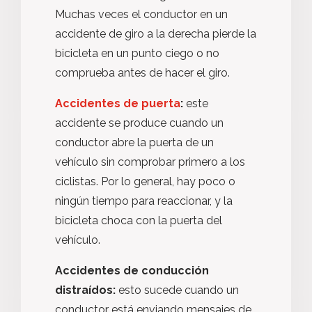
Muchas veces el conductor en un
accidente de giro a la derecha pierde la
bicicleta en un punto ciego o no
comprueba antes de hacer el giro.
Accidentes de puerta
:
este
accidente se produce cuando un
conductor abre la puerta de un
vehículo sin comprobar primero a los
ciclistas. Por lo general, hay poco o
ningún tiempo para reaccionar, y la
bicicleta choca con la puerta del
vehículo.
Accidentes de conducción
distraídos:
esto sucede cuando un
conductor está enviando mensajes de