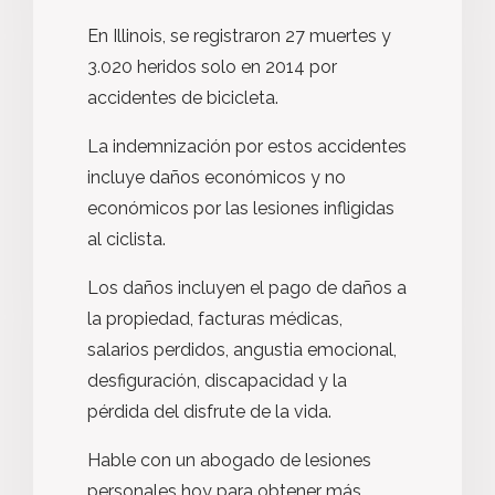
En Illinois, se registraron 27 muertes y
3.020 heridos solo en 2014 por
accidentes de bicicleta.
La indemnización por estos accidentes
incluye daños económicos y no
económicos por las lesiones infligidas
al ciclista.
Los daños incluyen el pago de daños a
la propiedad, facturas médicas,
salarios perdidos, angustia emocional,
desfiguración, discapacidad y la
pérdida del disfrute de la vida.
Hable con un abogado de lesiones
personales hoy para obtener más