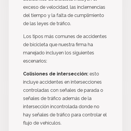
exceso de velocidad, las inclemencias
del tiempo y la falta de cumplimiento
de las leyes de tráfico.
Los tipos más comunes de accidentes
de bicicleta que nuestra firma ha
manejado incluyen los siguientes
escenarios:
Colisiones de intersección:
esto
incluye accidentes en intersecciones
controladas con señales de parada o
señales de tráfico además de la
intersección incontrolada donde no
hay señales de tráfico para controlar el
flujo de vehículos.