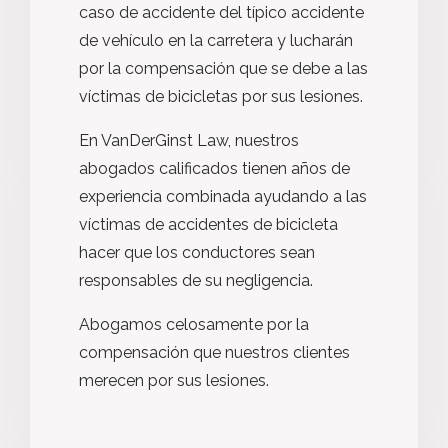
caso de accidente del típico accidente
de vehículo en la carretera y lucharán
por la compensación que se debe a las
víctimas de bicicletas por sus lesiones.
En VanDerGinst Law, nuestros
abogados calificados tienen años de
experiencia combinada ayudando a las
víctimas de accidentes de bicicleta
hacer que los conductores sean
responsables de su negligencia.
Abogamos celosamente por la
compensación que nuestros clientes
merecen por sus lesiones.