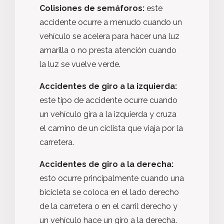
Colisiones de semáforos:
este
accidente ocurre a menudo cuando un
vehículo se acelera para hacer una luz
amarilla o no presta atención cuando
la luz se vuelve verde.
Accidentes de giro a la izquierda:
este tipo de accidente ocurre cuando
un vehículo gira a la izquierda y cruza
el camino de un ciclista que viaja por la
carretera.
Accidentes de giro a la derecha:
esto ocurre principalmente cuando una
bicicleta se coloca en el lado derecho
de la carretera o en el carril derecho y
un vehículo hace un giro a la derecha.