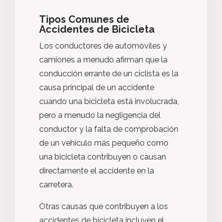
Tipos Comunes de
Accidentes de Bicicleta
Los conductores de automóviles y
camiones a menudo afirman que la
conducción errante de un ciclista es la
causa principal de un accidente
cuando una bicicleta está involucrada,
pero a menudo la negligencia del
conductor y la falta de comprobación
de un vehículo más pequeño como
una bicicleta contribuyen o causan
directamente el accidente en la
carretera.
Otras causas que contribuyen a los
accidentes de bicicleta incluyen el