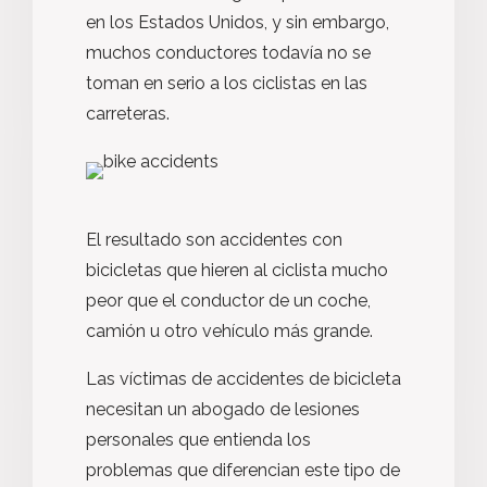
en los Estados Unidos, y sin embargo,
muchos conductores todavía no se
toman en serio a los ciclistas en las
carreteras.
El resultado son accidentes con
bicicletas que hieren al ciclista mucho
peor que el conductor de un coche,
camión u otro vehículo más grande.
Las víctimas de accidentes de bicicleta
necesitan un abogado de lesiones
personales que entienda los
problemas que diferencian este tipo de