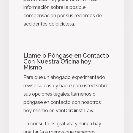
información sobre la posible
compensación por sus reclamos de
accidentes de bicicleta.
Llame o Póngase en Contacto
Con Nuestra Oficina hoy
Mismo
Para que un abogado experimentado
revise su caso y hable con usted sobre
sus opciones legales, llámenos o
póngase en contacto con nosotros
hoy mismo en VanDerGinst Law.
La consulta es gratuita y nunca hay
una tarifa a menos que ganemos.