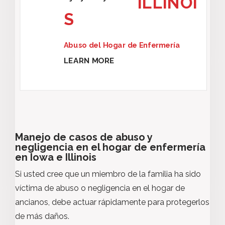
ILLINOI
S
Abuso del Hogar de Enfermería
LEARN MORE
Manejo de casos de abuso y
negligencia en el hogar de enfermería
en Iowa e Illinois
Si usted cree que un miembro de la familia ha sido
víctima de abuso o negligencia en el hogar de
ancianos, debe actuar rápidamente para protegerlos
de más daños.