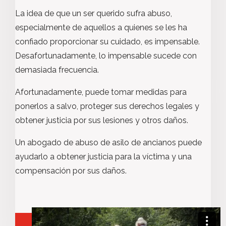
La idea de que un ser querido sufra abuso,
especialmente de aquellos a quienes se les ha
confiado proporcionar su cuidado, es impensable.
Desafortunadamente, lo impensable sucede con
demasiada frecuencia.
Afortunadamente, puede tomar medidas para
ponerlos a salvo, proteger sus derechos legales y
obtener justicia por sus lesiones y otros daños.
Un abogado de abuso de asilo de ancianos puede
ayudarlo a obtener justicia para la víctima y una
compensación por sus daños.