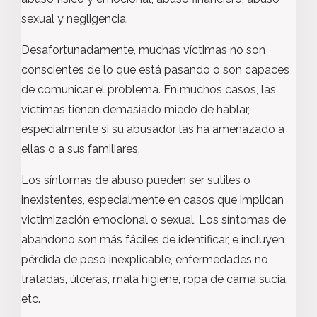
sexual y negligencia.
Desafortunadamente, muchas víctimas no son
conscientes de lo que está pasando o son capaces
de comunicar el problema. En muchos casos, las
víctimas tienen demasiado miedo de hablar,
especialmente si su abusador las ha amenazado a
ellas o a sus familiares.
Los síntomas de abuso pueden ser sutiles o
inexistentes, especialmente en casos que implican
victimización emocional o sexual. Los síntomas de
abandono son más fáciles de identificar, e incluyen
pérdida de peso inexplicable, enfermedades no
tratadas, úlceras, mala higiene, ropa de cama sucia,
etc.