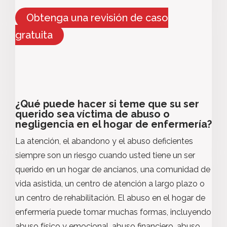
Obtenga una revisión de caso
gratuita
¿Qué puede hacer si teme que su ser
querido sea víctima de abuso o
negligencia en el hogar de enfermería?
La atención, el abandono y el abuso deficientes
siempre son un riesgo cuando usted tiene un ser
querido en un hogar de ancianos, una comunidad de
vida asistida, un centro de atención a largo plazo o
un centro de rehabilitación. El abuso en el hogar de
enfermería puede tomar muchas formas, incluyendo
abuso físico y emocional, abuso financiero, abuso