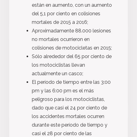
están en aumento, con un aumento
del 5,1 por ciento en colisiones
mortales de 2015 a 2016;
Aproximadamente 88.000 lesiones
no mortales ocurrieron en
colisiones de motocicletas en 2015;
Sólo alrededor del 65 por ciento de
los motociclistas llevan
actualmente un casco;
El período de tiempo entre las 3:00
pm y las 6:00 pm es el más
peligroso para los motociclistas,
dado que casi el 24 por ciento de
los accidentes mortales ocurren
durante este período de tiempo y
casi el 28 por ciento de las