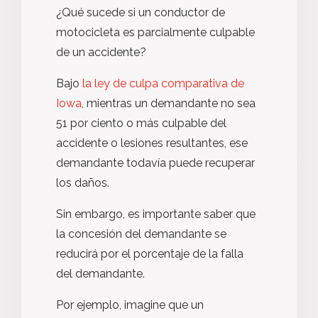
¿Qué sucede si un conductor de
motocicleta es parcialmente culpable
de un accidente?
Bajo
la ley de culpa comparativa de
Iowa
, mientras un demandante no sea
51 por ciento o más culpable del
accidente o lesiones resultantes, ese
demandante todavía puede recuperar
los daños.
Sin embargo, es importante saber que
la concesión del demandante se
reducirá por el porcentaje de la falla
del demandante.
Por ejemplo, imagine que un