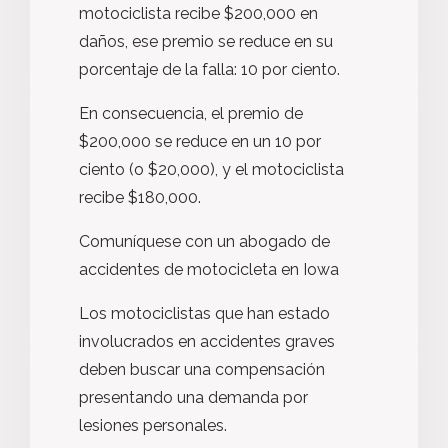
motociclista recibe $200,000 en
daños, ese premio se reduce en su
porcentaje de la falla: 10 por ciento.
En consecuencia, el premio de
$200,000 se reduce en un 10 por
ciento (o $20,000), y el motociclista
recibe $180,000.
Comuníquese con un abogado de
accidentes de motocicleta en Iowa
Los motociclistas que han estado
involucrados en accidentes graves
deben buscar una compensación
presentando una demanda por
lesiones personales.