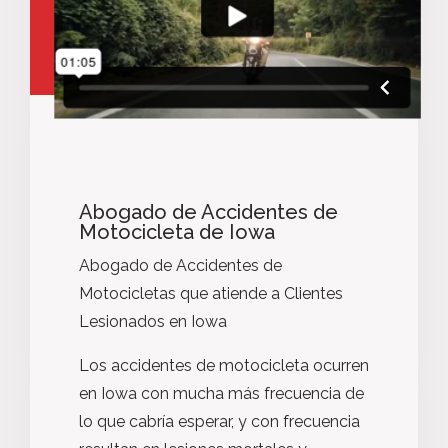
Abogado de Accidentes de
Motocicleta de Iowa
Abogado de Accidentes de
Motocicletas que atiende a Clientes
Lesionados en Iowa
Los accidentes de motocicleta ocurren
en Iowa con mucha más frecuencia de
lo que cabría esperar, y con frecuencia