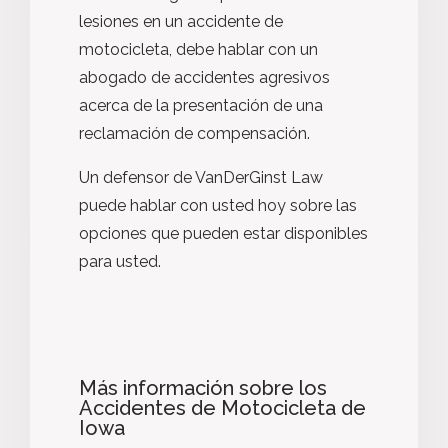
lesiones en un accidente de
motocicleta, debe hablar con un
abogado de accidentes agresivos
acerca de la presentación de una
reclamación de compensación.
Un defensor de VanDerGinst Law
puede hablar con usted hoy sobre las
opciones que pueden estar disponibles
para usted.
Más información sobre los
Accidentes de Motocicleta de
Iowa