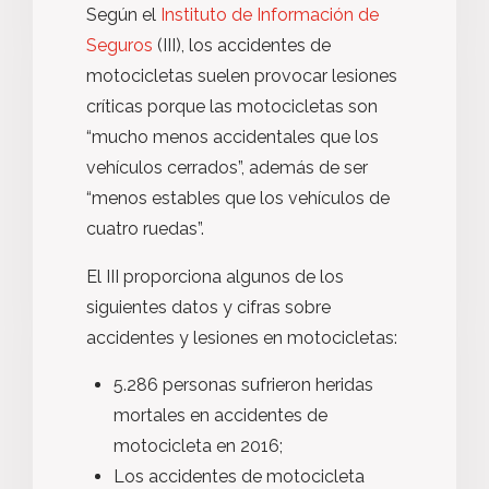
Según el
Instituto de Información de
Seguros
(III), los accidentes de
motocicletas suelen provocar lesiones
críticas porque las motocicletas son
“mucho menos accidentales que los
vehículos cerrados”, además de ser
“menos estables que los vehículos de
cuatro ruedas”.
El III proporciona algunos de los
siguientes datos y cifras sobre
accidentes y lesiones en motocicletas:
5.286 personas sufrieron heridas
mortales en accidentes de
motocicleta en 2016;
Los accidentes de motocicleta