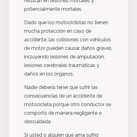
resultan en lesiones mortales y
potencialmente mortales.
Dado que los motociclistas no tienen
mucha protección en caso de
accidente, las colisiones con vehículos
de motor pueden causar daños graves,
incluyendo lesiones de amputación,
lesiones cerebrales traumáticas y
daños en los órganos.
Nadie debería tener que sufrir las
consecuencias de un accidente de
motocicleta porque otro conductor se
comportó de manera negligente o
descuidada.
Si usted o alguien que ama sufrió