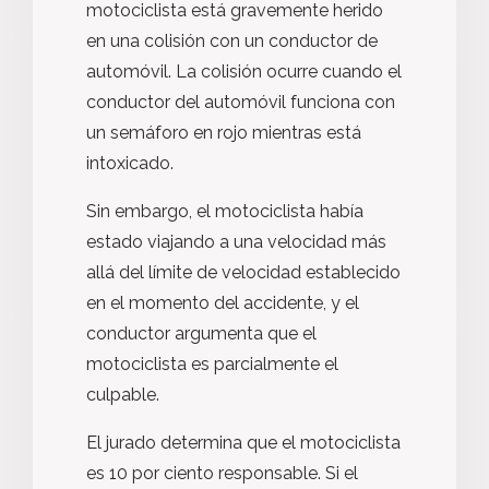
motociclista está gravemente herido
en una colisión con un conductor de
automóvil. La colisión ocurre cuando el
conductor del automóvil funciona con
un semáforo en rojo mientras está
intoxicado.
Sin embargo, el motociclista había
estado viajando a una velocidad más
allá del límite de velocidad establecido
en el momento del accidente, y el
conductor argumenta que el
motociclista es parcialmente el
culpable.
El jurado determina que el motociclista
es 10 por ciento responsable. Si el