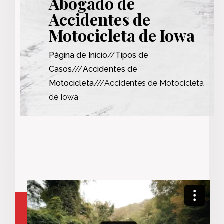
Abogado de
Accidentes de
Motocicleta de Iowa
Página de Inicio
//
Tipos de
Casos
///
Accidentes de
Motocicleta
///Accidentes de Motocicleta
de Iowa