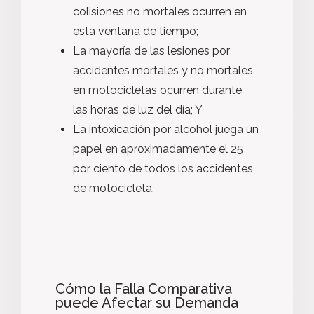
colisiones no mortales ocurren en
esta ventana de tiempo;
La mayoría de las lesiones por
accidentes mortales y no mortales
en motocicletas ocurren durante
las horas de luz del día; Y
La intoxicación por alcohol juega un
papel en aproximadamente el 25
por ciento de todos los accidentes
de motocicleta.
Cómo la Falla Comparativa
puede Afectar su Demanda