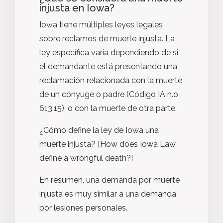
injusta en Iowa?
Iowa tiene múltiples leyes legales
sobre reclamos de muerte injusta. La
ley específica varía dependiendo de si
el demandante está presentando una
reclamación relacionada con la muerte
de un cónyuge o padre (Código IA n.o
613.15), o con la muerte de otra parte.
¿Cómo define la ley de Iowa una
muerte injusta? [How does Iowa Law
define a wrongful death?]
En resumen, una demanda por muerte
injusta es muy similar a una demanda
por lesiones personales.