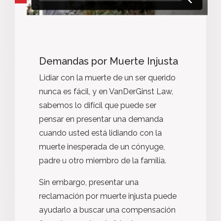
Demandas por Muerte Injusta
Lidiar con la muerte de un ser querido
nunca es fácil, y en VanDerGinst Law,
sabemos lo difícil que puede ser
pensar en presentar una demanda
cuando usted está lidiando con la
muerte inesperada de un cónyuge,
padre u otro miembro de la familia.
Sin embargo, presentar una
reclamación por muerte injusta puede
ayudarlo a buscar una compensación