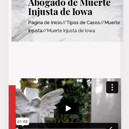
Abogado de Muerte
Injusta de Iowa
Página de Inicio
//
Tipos de Casos
//
Muerte
Injusta
//Muerte Injusta de Iowa