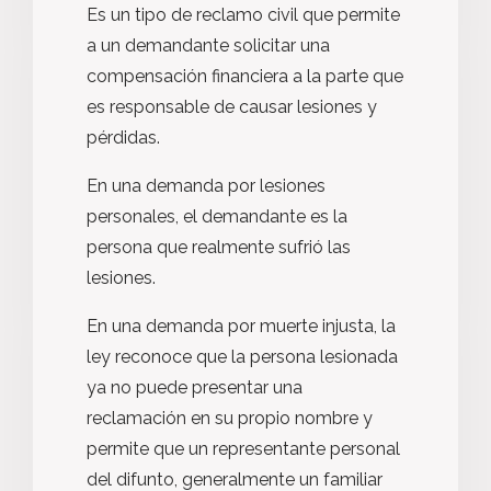
Es un tipo de reclamo civil que permite
a un demandante solicitar una
compensación financiera a la parte que
es responsable de causar lesiones y
pérdidas.
En una demanda por lesiones
personales, el demandante es la
persona que realmente sufrió las
lesiones.
En una demanda por muerte injusta, la
ley reconoce que la persona lesionada
ya no puede presentar una
reclamación en su propio nombre y
permite que un representante personal
del difunto, generalmente un familiar