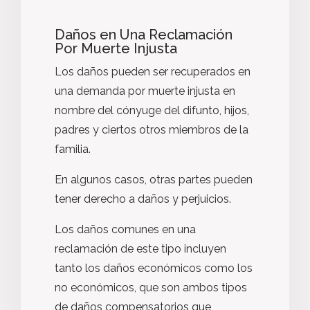
Daños en Una Reclamación
Por Muerte Injusta
Los daños pueden ser recuperados en
una demanda por muerte injusta en
nombre del cónyuge del difunto, hijos,
padres y ciertos otros miembros de la
familia.
En algunos casos, otras partes pueden
tener derecho a daños y perjuicios.
Los daños comunes en una
reclamación de este tipo incluyen
tanto los daños económicos como los
no económicos, que son ambos tipos
de daños compensatorios que