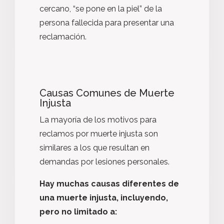
cercano, “se pone en la piel” de la
persona fallecida para presentar una
reclamación.
Causas Comunes de Muerte
Injusta
La mayoría de los motivos para
reclamos por muerte injusta son
similares a los que resultan en
demandas por lesiones personales.
Hay muchas causas diferentes de
una muerte injusta, incluyendo,
pero no limitado a: