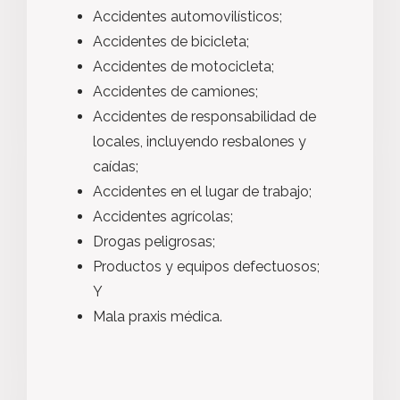
Accidentes automovilísticos;
Accidentes de bicicleta;
Accidentes de motocicleta;
Accidentes de camiones;
Accidentes de responsabilidad de
locales, incluyendo resbalones y
caídas;
Accidentes en el lugar de trabajo;
Accidentes agrícolas;
Drogas peligrosas;
Productos y equipos defectuosos;
Y
Mala praxis médica.