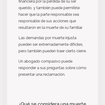
financiera por la pérdida de su ser
querido, y también puede permitirle
hacer que la parte responsable sea
responsable de sus acciones que
resultaron en la muerte de su familiar.
Las demandas por muerte injusta
pueden ser extremadamente difíciles,
pero también pueden traer cierto cierre.
Un abogado compasivo puede
responder a sus preguntas sobre cómo
presentar una reclamación.
¿Qué se considera una muerte