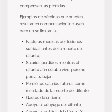
compensan las pérdidas.
Ejemplos de pérdidas que pueden
resultar en compensación incluyen,
pero no se limitan a:
Facturas médicas por lesiones
sufridas antes de la muerte del
difunto;
Salarios perdidos mientras el
difunto aún estaba vivo, pero no
podía trabajar;
Perdió los salarios futuros como
resultado de la muerte del difunto;
Gastos de entierro;
Apoyo al cónyuge del difunto;
Apoyo a los hijos del difunto; Y