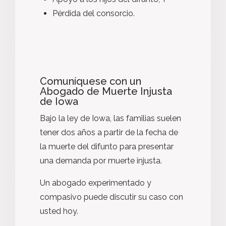
Pérdida del consorcio.
Comuníquese con un
Abogado de Muerte Injusta
de Iowa
Bajo la
ley de Iowa
, las familias suelen
tener dos años a partir de la fecha de
la muerte del difunto para presentar
una demanda por muerte injusta.
Un abogado experimentado y
compasivo puede discutir su caso con
usted hoy.